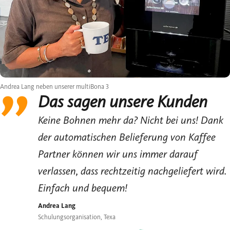
Andrea Lang neben unserer multiBona 3
Das sagen unsere Kunden
Keine Bohnen mehr da? Nicht bei uns! Dank
der automatischen Belieferung von Kaffee
Partner können wir uns immer darauf
verlassen, dass rechtzeitig nachgeliefert wird.
Einfach und bequem!
Andrea Lang
Schulungsorganisation, Texa