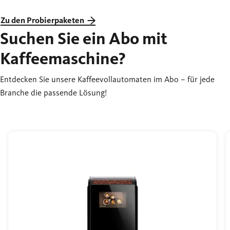
Zu den Probierpaketen
Suchen Sie ein Abo mit
Kaffeemaschine?
Entdecken Sie unsere Kaffeevollautomaten im Abo – für jede
Branche die passende Lösung!