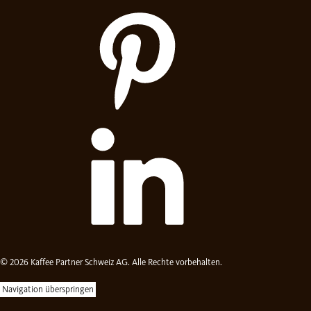
© 2026 Kaffee Partner Schweiz AG. Alle Rechte vorbehalten.
Navigation überspringen