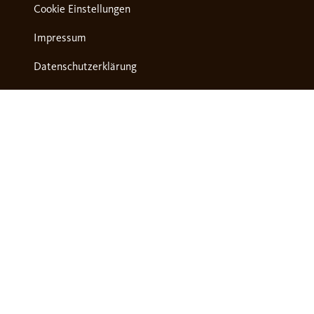
Cookie Einstellungen
Impressum
Datenschutzerklärung