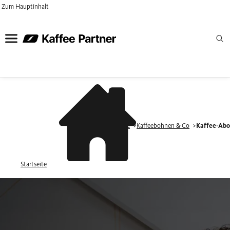
Zum Hauptinhalt
Produkte
Kaffeebohnen & Co
Kaffee-Ab
Startseite