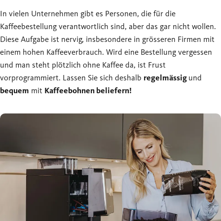
In vielen Unternehmen gibt es Personen, die für die
Kaffeebestellung verantwortlich sind, aber das gar nicht wollen.
Diese Aufgabe ist nervig, insbesondere in grösseren Firmen mit
einem hohen Kaffeeverbrauch. Wird eine Bestellung vergessen
und man steht plötzlich ohne Kaffee da, ist Frust
vorprogrammiert. Lassen Sie sich deshalb
regelmässig
und
bequem
mit
Kaffeebohnen beliefern!