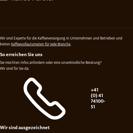
Wir sind Experte für die Kaffeeversorgung in Unternehmen und Betrieben und
bieten
Kaffeevollautomaten für jede Branche
.
So erreichen Sie uns
Sie möchten Infos anfordern oder eine unverbindliche Beratung?
Wir sind für Sie da:
+41
(0) 41
74100-
51
Wir sind ausgezeichnet