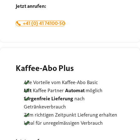
Jetzt anrufen:
+41 (0) 41 74100-50
Kaffee-Abo Plus
Alle Vorteile vom Kaffee-Abo Basic
Mit
Kaffee Partner
Automat
möglich
Sorgenfreie Lieferung
nach
Getränkeverbrauch
Zum richtigen Zeitpunkt Lieferung erhalten
Ideal für unregelmässigen Verbrauch