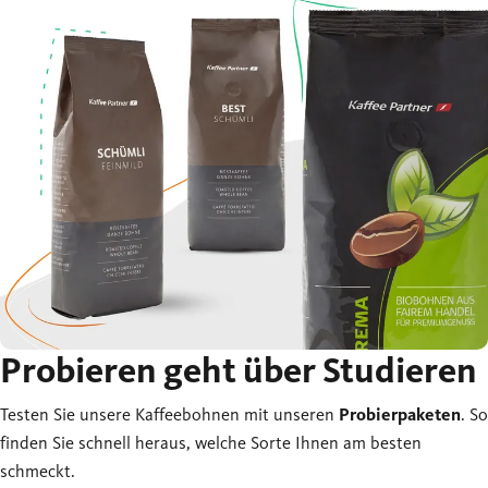
Probieren geht über Studieren
Testen Sie unsere Kaffeebohnen mit unseren
Probierpaketen
. So
finden Sie schnell heraus, welche Sorte Ihnen am besten
schmeckt.