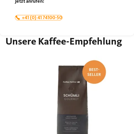
Jetzt anrufen:
+41 (0) 41 74100-50
Unsere Kaffee-Empfehlung