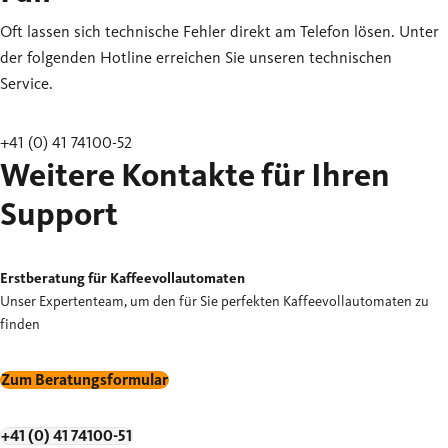
Oft lassen sich technische Fehler direkt am Telefon lösen. Unter
der folgenden Hotline erreichen Sie unseren technischen
Service.
+41 (0) 41 74100-52
Weitere Kontakte für Ihren
Support
Erstberatung für Kaffeevollautomaten
Unser Expertenteam, um den für Sie perfekten Kaffeevollautomaten zu
finden
Zum Beratungsformular
+41 (0) 41 74100-51