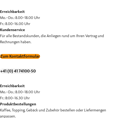
Erreichbarkeit
Mo.–Do.: 8.00–18.00 Uhr
Fr.: 8.00–16.00 Uhr
Kundenservice
Für alle Bestandskunden, die Anliegen rund um Ihren Vertrag und
Rechnungen haben.
Zum Kontaktformular
+41 (0) 41 74100-50
Erreichbarkeit
Mo.–Do.: 8.00–18.00 Uhr
Fr.: 8:00–16.30 Uhr
Produktbestellungen
Kaffee, Topping, Gebäck und Zubehör bestellen oder Liefermengen
anpassen.