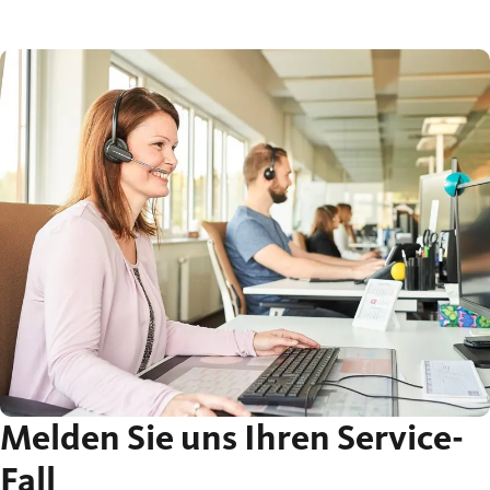
Melden Sie uns Ihren Service-
Fall