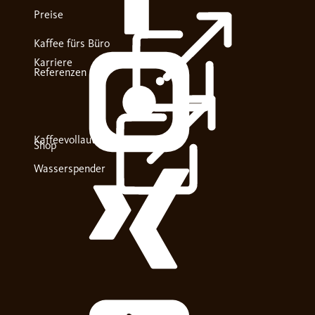
Preise
Kaffee fürs Büro
Karriere
Referenzen
Kaffeevollautomaten
Shop
Wasserspender