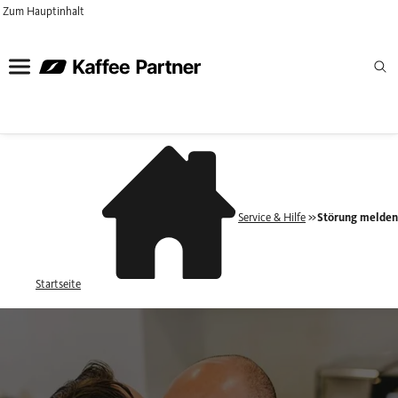
Zum Hauptinhalt
Service & Hilfe
Störung melde
Startseite