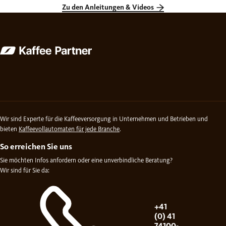
Zu den Anleitungen & Videos
Wir sind Experte für die Kaffeeversorgung in Unternehmen und Betrieben und
bieten
Kaffeevollautomaten für jede Branche
.
So erreichen Sie uns
Sie möchten Infos anfordern oder eine unverbindliche Beratung?
Wir sind für Sie da:
+41
(0) 41