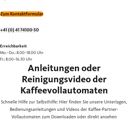
Zum Kontaktformular
+41 (0) 41 74100-50
Erreichbarkeit
Mo.–Do.: 8.00–18.00 Uhr
Fr.: 8.00–16.30 Uhr
Anleitungen oder
Reinigungsvideo der
Kaffeevollautomaten
Schnelle Hilfe zur Selbsthilfe: Hier finden Sie unsere Unterlagen,
Bedienungsanleitungen und Videos der Kaffee-Partner-
Vollautomaten zum Downloaden oder direkt ansehen