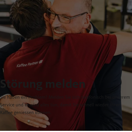
Störung melden
Sie haben ein Problem? Melden Sie sich telefonisch bei unserem
Service und er wird alles tun, damit Sie schnell wieder Ihren
Kaffee geniessen können.