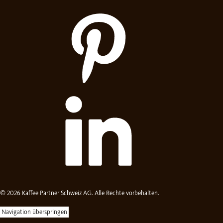
© 2026 Kaffee Partner Schweiz AG. Alle Rechte vorbehalten.
Navigation überspringen