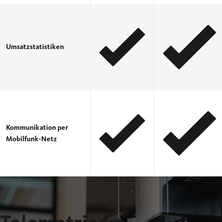
Umsatzstatistiken
Kommunikation per
Mobilfunk-Netz