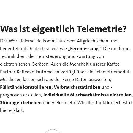
Was ist eigentlich Telemetrie?
Das Wort Telemetrie kommt aus dem Altgriechischen und
bedeutet auf Deutsch so viel wie
„Fernmessung“
. Die moderne
Technik dient der Fernsteuerung und -wartung von
elektronischen Geräten. Auch die Mehrheit unserer Kaffee
Partner Kaffeevollautomaten verfügt über ein Telemetriemodul.
Mit diesen lassen sich aus der Ferne Daten auswerten,
Füllstände kontrollieren, Verbrauchsstatistiken
und -
prognosen erstellen,
individuelle Mischverhältnisse einstellen,
Störungen beheben
und vieles mehr. Wie dies funktioniert, wird
hier erklärt: