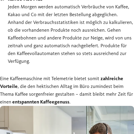
Jeden Morgen werden automatisch Verbräuche von Kaffee,
Kakao und Co mit der letzten Bestellung abgeglichen.
Anhand der Verbrauchsstatistiken ist möglich zu kalkulieren,
ob die vorhandenen Produkte noch ausreichen. Gehen
Kaffeebohnen und andere Produkte zur Neige, wird von uns
zeitnah und ganz automatisch nachgeliefert. Produkte für
den Kaffeevollautomaten stehen so stets ausreichend zur
Verfügung.
Eine Kaffeemaschine mit Telemetrie bietet somit
zahlreiche
Vorteile
, die den hektischen Alltag im Büro zumindest beim
Thema Kaffee sorgenfreier gestalten – damit bleibt mehr Zeit für
einen
entspannten Kaffeegenuss
.