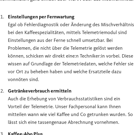
Einstellungen per Fernwartung
Egal ob Fehlerdiagnostik oder Änderung des Mischverhältnis
bei den Kaffeespezialitäten, mittels Telemetriemodul sind
Einstellungen aus der Ferne schnell umsetzbar. Bei
Problemen, die nicht über die Telemetrie gelöst werden
können, schicken wir direkt eine:n Techniker:in vorbei. Diese
wissen auf Grundlage der Telemetriedaten, welche Fehler sie
vor Ort zu beheben haben und welche Ersatzteile dazu
vonnöten sind.
Getränkeverbrauch ermitteln
Auch die Erhebung von Verbrauchsstatistiken sind ein
Vorteil der Telemetrie. Unser Fachpersonal kann Ihnen
mitteilen wann wie viel Kaffee und Co getrunken wurden. So
lässt sich eine tassengenaue Abrechnung vornehmen.
Kaffee-Abo Plus