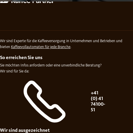
Wir sind Experte für die Kaffeeversorgung in Unternehmen und Betrieben und
bieten
Kaffeevollautomaten für jede Branche
.
So erreichen Sie uns
Sie möchten Infos anfordern oder eine unverbindliche Beratung?
Wir sind für Sie da:
+41
(0) 41
74100-
51
Wir sind ausgezeichnet