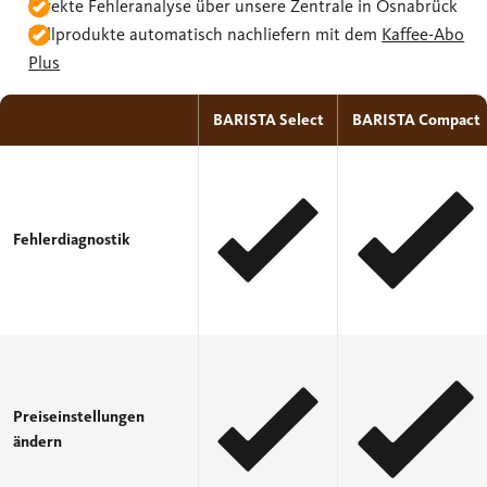
Direkte Fehleranalyse über unsere Zentrale in Osnabrück
Füllprodukte automatisch nachliefern mit dem
Kaffee-Abo
Plus
BARISTA Select
BARISTA Compact
Fehlerdiagnostik
Preiseinstellungen
ändern