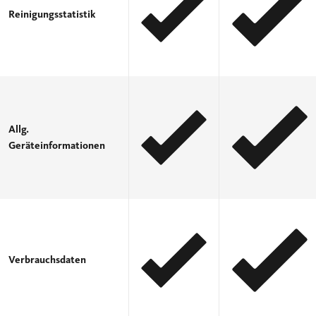
Reinigungsstatistik
Allg.
Geräteinformationen
Verbrauchsdaten