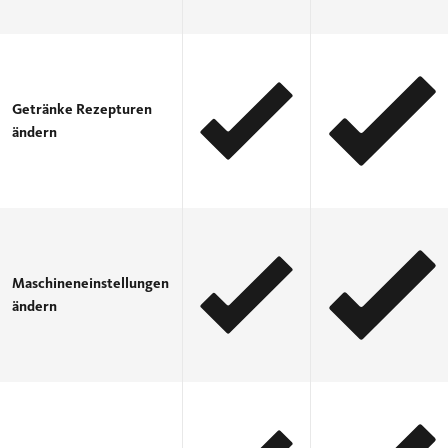
Getränke Rezepturen
ändern
Maschineneinstellungen
ändern