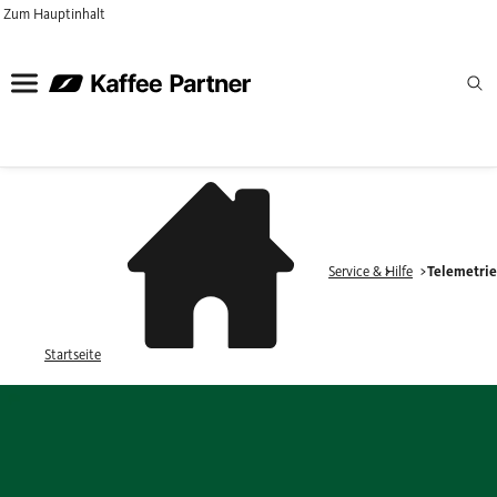
Zum Hauptinhalt
Service & Hilfe
Telemetri
Startseite