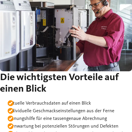
Die wichtigsten Vorteile auf
einen Blick
Aktuelle Verbrauchsdaten auf einen Blick
Individuelle Geschmackseinstellungen aus der Ferne
Planungshilfe für eine tassengenaue Abrechnung
Fernwartung bei potenziellen Störungen und Defekten