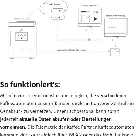
So funktioniert's:
Mithilfe von Telemetrie ist es uns möglich, die verschiedenen
Kaffeeautomaten unserer Kunden direkt mit unserer Zentrale in
Osnabrück zu vernetzen. Unser Fachpersonal kann somit
jederzeit
aktuelle Daten abrufen oder Einstellungen
vornehmen
. Die Telemetrie der Kaffee Partner Kaffeeautomaten
kommuniziert ganz einfach über WLAN oder das Mobilfunknetz.