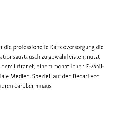
ür die professionelle Kaffeeversorgung die
tionsaustausch zu gewährleisten, nutzt
 dem Intranet, einem monatlichen E-Mail-
iale Medien. Speziell auf den Bedarf von
ieren darüber hinaus