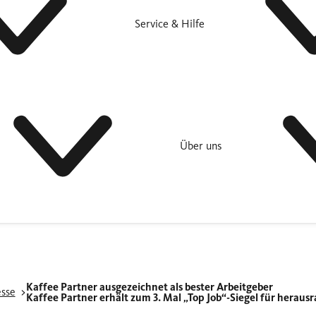
Service & Hilfe
Über uns
Kaffee Partner ausgezeichnet als bester Arbeitgeber
esse
Kaffee Partner erhält zum 3. Mal „Top Job“-Siegel für heraus