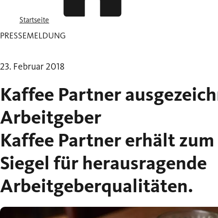
Startseite
PRESSEMELDUNG
23. Februar 2018
Kaffee Partner ausgezeich
Arbeitgeber
Kaffee Partner erhält zum 
Siegel für herausragende
Arbeitgeberqualitäten.