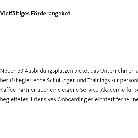
Vielfältiges Förderangebot
Neben 33 Ausbildungsplätzen bietet das Unternehmen a
berufsbegleitende Schulungen und Trainings zur persö
Kaffee Partner über eine eigene Service-Akademie für s
begleitetes, intensives Onboarding erleichtert ferner 