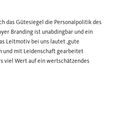
ch das Gütesiegel die Personalpolitik des
loyer Branding ist unabdingbar und ein
s Leitmotiv bei uns lautet ‚gute
m und mit Leidenschaft gearbeitet
s viel Wert auf ein wertschätzendes