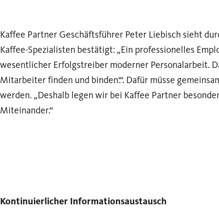
Kaffee Partner Geschäftsführer Peter Liebisch sieht dur
Kaffee-Spezialisten bestätigt: „Ein professionelles Emp
wesentlicher Erfolgstreiber moderner Personalarbeit. Da
Mitarbeiter finden und binden‘.“. Dafür müsse gemeinsa
werden. „Deshalb legen wir bei Kaffee Partner besonder
Miteinander.“
Kontinuierlicher Informationsaustausch