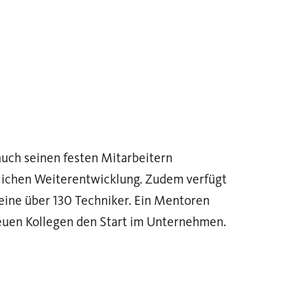
uch seinen festen Mitarbeitern
nlichen Weiterentwicklung. Zudem verfügt
eine über 130 Techniker. Ein Mentoren
neuen Kollegen den Start im Unternehmen.