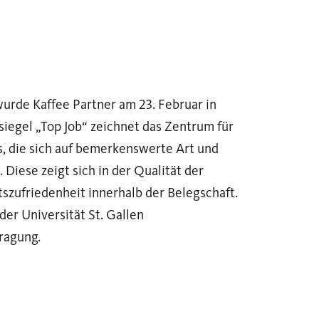
wurde Kaffee Partner am 23. Februar in
ssiegel „Top Job“ zeichnet das Zentrum für
, die sich auf bemerkenswerte Art und
Diese zeigt sich in der Qualität der
szufriedenheit innerhalb der Belegschaft.
er Universität St. Gallen
ragung.