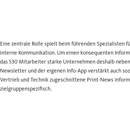
Eine zentrale Rolle spielt beim führenden Spezialisten f
interne Kommunikation. Um einen konsequenten Informa
das 530 Mitarbeiter starke Unternehmen deshalb neben
Newsletter und der eigenen Info-App verstärkt auch soz
Vertrieb und Technik zugeschnittene Print-News inform
zielgruppenspezifisch.