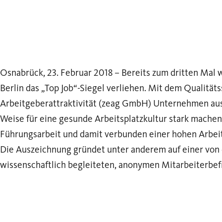
Osnabrück, 23. Februar 2018 – Bereits zum dritten Mal 
Berlin das „Top Job“-Siegel verliehen. Mit dem Qualität
Arbeitgeberattraktivität (zeag GmbH) Unternehmen aus
Weise für eine gesunde Arbeitsplatzkultur stark machen. 
Führungsarbeit und damit verbunden einer hohen Arbeit
Die Auszeichnung gründet unter anderem auf einer von d
wissenschaftlich begleiteten, anonymen Mitarbeiterbef