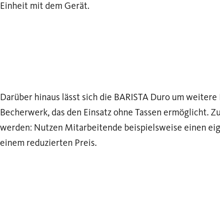
Einheit mit dem Gerät.
Darüber hinaus lässt sich die BARISTA Duro um weitere 
Becherwerk, das den Einsatz ohne Tassen ermöglicht. Z
werden: Nutzen Mitarbeitende beispielsweise einen eig
einem reduzierten Preis.