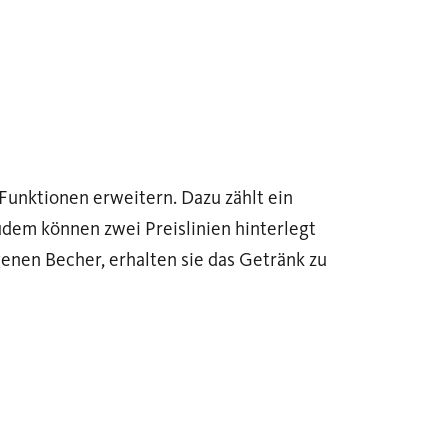
Funktionen erweitern. Dazu zählt ein
udem können zwei Preislinien hinterlegt
enen Becher, erhalten sie das Getränk zu