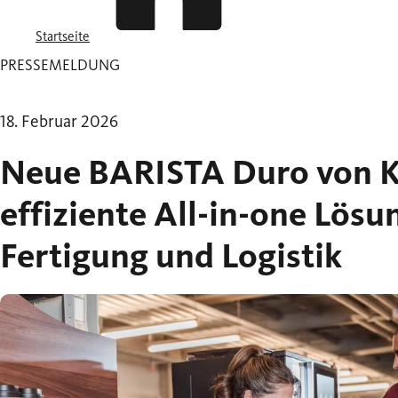
Startseite
PRESSEMELDUNG
18. Februar 2026
Neue BARISTA Duro von Ka
effiziente All-in-one Lösun
Fertigung und Logistik