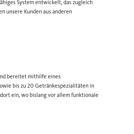
ähiges System entwickelt, das zugleich
 den unsere Kunden aus anderen
nd bereitet mithilfe eines
wie bis zu 20 Getränkespezialitäten in
dort ein, wo bislang vor allem funktionale