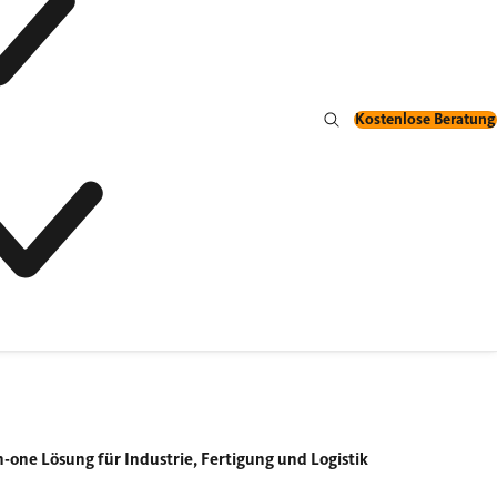
Kostenlose Beratung
n-one Lösung für Industrie, Fertigung und Logistik