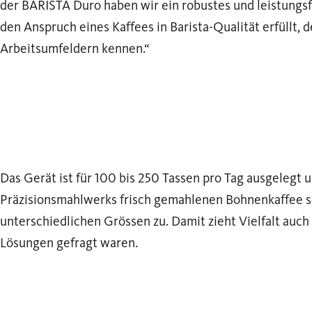
der BARISTA Duro haben wir ein robustes und leistungsf
den Anspruch eines Kaffees in Barista-Qualität erfüllt,
Arbeitsumfeldern kennen.“
Das Gerät ist für 100 bis 250 Tassen pro Tag ausgelegt u
Präzisionsmahlwerks frisch gemahlenen Bohnenkaffee so
unterschiedlichen Grössen zu. Damit zieht Vielfalt auch 
Lösungen gefragt waren.