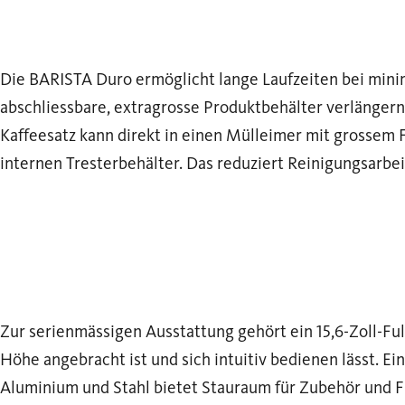
Die BARISTA Duro ermöglicht lange Laufzeiten bei min
abschliessbare, extragrosse Produktbehälter verlängern 
Kaffeesatz kann direkt in einen Mülleimer mit grossem 
internen Tresterbehälter. Das reduziert Reinigungsarbei
Zur serienmässigen Ausstattung gehört ein 15,6-Zoll-F
Höhe angebracht ist und sich intuitiv bedienen lässt. Ei
Aluminium und Stahl bietet Stauraum für Zubehör und Fü