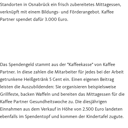
Standorten in Osnabrück ein frisch zubereitetes Mittagessen,
verknüpft mit einem Bildungs- und Förderangebot. Kaffee
Partner spendet dafür 3.000 Euro.
Das Spendengeld stammt aus der "Kaffeekasse" von Kaffee
Partner. In diese zahlen die Mitarbeiter für jedes bei der Arbeit
getrunkene Heißgetränk 5 Cent ein. Einen eigenen Beitrag
leisten die Auszubildenden: Sie organisieren beispielsweise
Grillfeste, backen Waffeln und bereiten das Mittagessen für die
Kaffee Partner Gesundheitswoche zu. Die diesjährigen
Einnahmen aus dem Verkauf in Höhe von 2.500 Euro landeten
ebenfalls im Spendentopf und kommen der Kindertafel zugute.