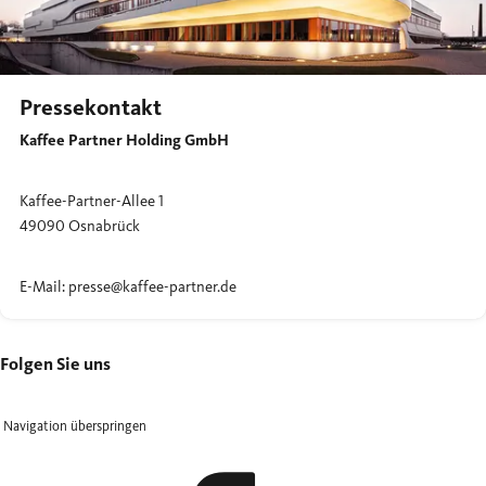
Pressekontakt
Kaffee Partner Holding GmbH
Kaffee-Partner-Allee 1
49090 Osnabrück
E-Mail: presse@kaffee-partner.de
Folgen Sie uns
Navigation überspringen