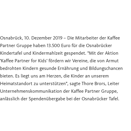
Osnabrück, 10. Dezember 2019 – Die Mitarbeiter der Kaffee
Partner Gruppe haben 13.500 Euro für die Osnabrücker
Kindertafel und Kindermahlzeit gespendet. "Mit der Aktion
'Kaffee Partner for Kids' fördern wir Vereine, die von Armut
bedrohten Kindern gesunde Ernährung und Bildungschancen
bieten. Es liegt uns am Herzen, die Kinder an unserem
Heimatstandort zu unterstützen", sagte Thore Brors, Leiter
Unternehmenskommunikation der Kaffee Partner Gruppe,
anlässlich der Spendenübergabe bei der Osnabrücker Tafel.