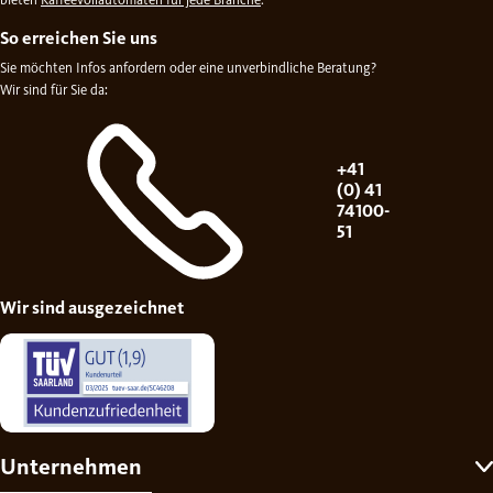
So erreichen Sie uns
Sie möchten Infos anfordern oder eine unverbindliche Beratung?
Wir sind für Sie da:
+41
(0) 41
74100-
51
Wir sind ausgezeichnet
Unternehmen