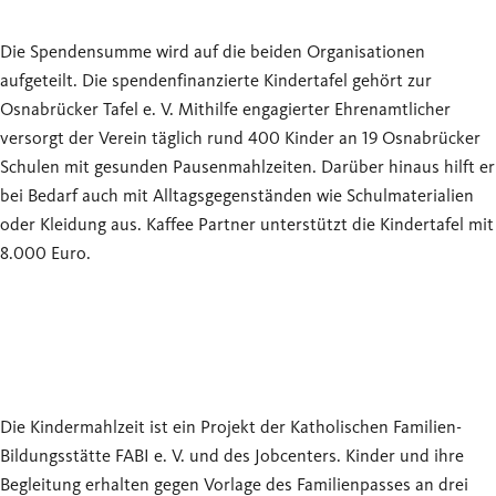
Die Spendensumme wird auf die beiden Organisationen
aufgeteilt. Die spendenfinanzierte Kindertafel gehört zur
Osnabrücker Tafel e. V. Mithilfe engagierter Ehrenamtlicher
versorgt der Verein täglich rund 400 Kinder an 19 Osnabrücker
Schulen mit gesunden Pausenmahlzeiten. Darüber hinaus hilft er
bei Bedarf auch mit Alltagsgegenständen wie Schulmaterialien
oder Kleidung aus. Kaffee Partner unterstützt die Kindertafel mit
8.000 Euro.
Die Kindermahlzeit ist ein Projekt der Katholischen Familien-
Bildungsstätte FABI e. V. und des Jobcenters. Kinder und ihre
Begleitung erhalten gegen Vorlage des Familienpasses an drei