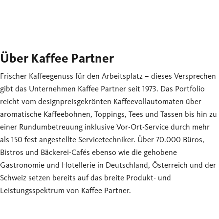
Über Kaffee Partner
Frischer Kaffeegenuss für den Arbeitsplatz – dieses Versprechen
gibt das Unternehmen Kaffee Partner seit 1973. Das Portfolio
reicht vom designpreisgekrönten Kaffeevollautomaten über
aromatische Kaffeebohnen, Toppings, Tees und Tassen bis hin zu
einer Rundumbetreuung inklusive Vor-Ort-Service durch mehr
als 150 fest angestellte Servicetechniker. Über 70.000 Büros,
Bistros und Bäckerei-Cafés ebenso wie die gehobene
Gastronomie und Hotellerie in Deutschland, Österreich und der
Schweiz setzen bereits auf das breite Produkt- und
Leistungsspektrum von Kaffee Partner.