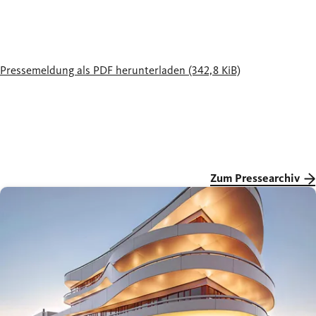
Pressemeldung als PDF herunterladen
(342,8 KiB)
Zum Pressearchiv