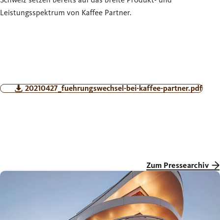
Leistungsspektrum von Kaffee Partner.
20210427_fuehrungswechsel-bei-kaffee-partner.pdf
Zum Pressearchiv