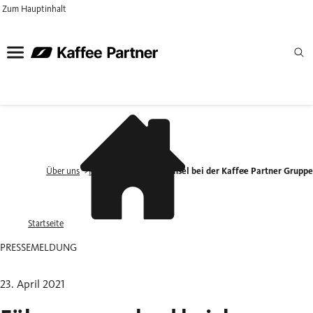
Zum Hauptinhalt
Über uns
Presse
Führungswechsel bei der Kaffee Partner Grupp
Startseite
PRESSEMELDUNG
23. April 2021