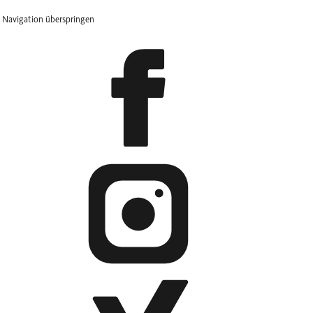
Navigation überspringen