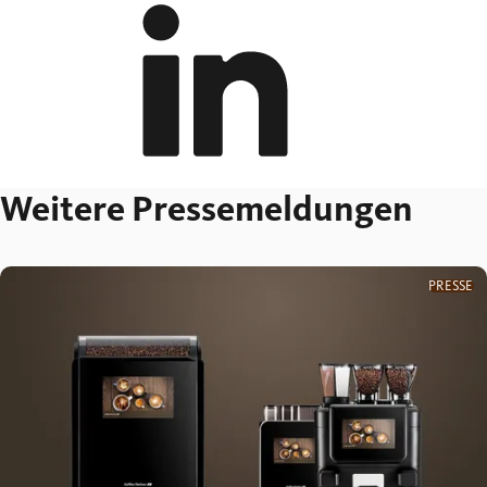
Weitere Pressemeldungen
PRESSE