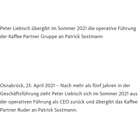
Peter Liebisch übergibt im Sommer 2021 die operative Führung
der Kaffee Partner Gruppe an Patrick Sostmann
Osnabrück, 23. April 2021 – Nach mehr als fünf Jahren in der
Geschäftsführung zieht Peter Liebisch sich im Sommer 2021 aus
der operativen Führung als CEO zurück und übergibt das Kaffee
Partner Ruder an Patrick Sostmann.