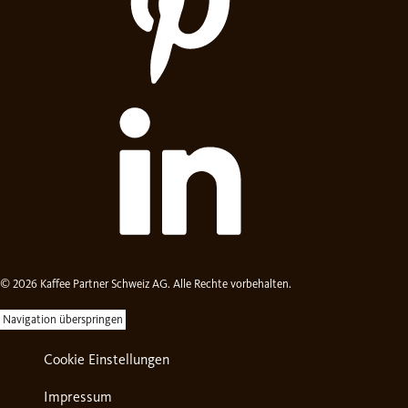
© 2026 Kaffee Partner Schweiz AG. Alle Rechte vorbehalten.
Navigation überspringen
Cookie Einstellungen
Impressum