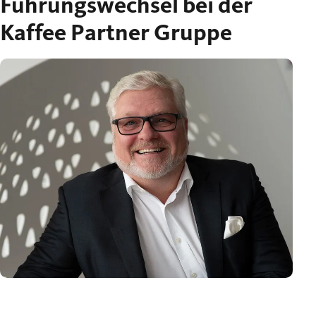
Führungswechsel bei der
Kaffee Partner Gruppe