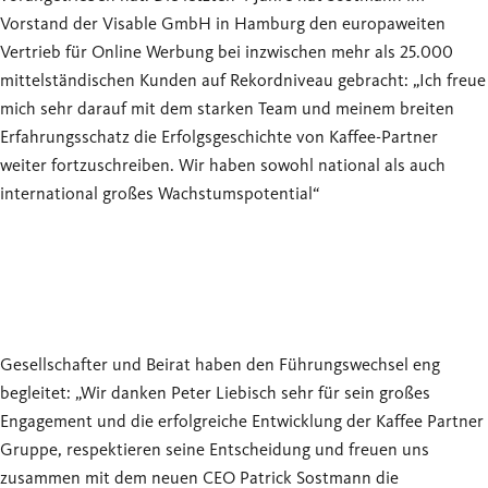
Vorstand der Visable GmbH in Hamburg den europaweiten
Vertrieb für Online Werbung bei inzwischen mehr als 25.000
mittelständischen Kunden auf Rekordniveau gebracht: „Ich freue
mich sehr darauf mit dem starken Team und meinem breiten
Erfahrungsschatz die Erfolgsgeschichte von Kaffee-Partner
weiter fortzuschreiben. Wir haben sowohl national als auch
international großes Wachstumspotential“
Gesellschafter und Beirat haben den Führungswechsel eng
begleitet: „Wir danken Peter Liebisch sehr für sein großes
Engagement und die erfolgreiche Entwicklung der Kaffee Partner
Gruppe, respektieren seine Entscheidung und freuen uns
zusammen mit dem neuen CEO Patrick Sostmann die