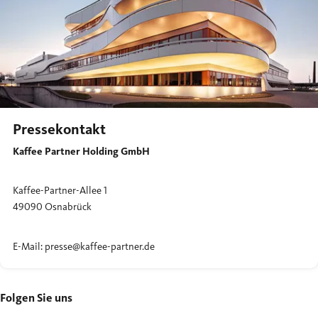
Pressekontakt
Kaffee Partner Holding GmbH
Kaffee-Partner-Allee 1
49090 Osnabrück
E-Mail: presse@kaffee-partner.de
Folgen Sie uns