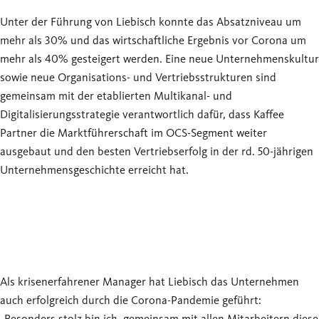
Unter der Führung von Liebisch konnte das Absatzniveau um
mehr als 30% und das wirtschaftliche Ergebnis vor Corona um
mehr als 40% gesteigert werden. Eine neue Unternehmenskultur
sowie neue Organisations- und Vertriebsstrukturen sind
gemeinsam mit der etablierten Multikanal- und
Digitalisierungsstrategie verantwortlich dafür, dass Kaffee
Partner die Marktführerschaft im OCS-Segment weiter
ausgebaut und den besten Vertriebserfolg in der rd. 50-jährigen
Unternehmensgeschichte erreicht hat.
Als krisenerfahrener Manager hat Liebisch das Unternehmen
auch erfolgreich durch die Corona-Pandemie geführt: