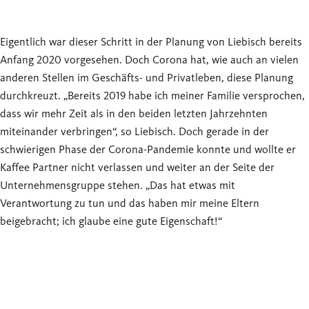
Eigentlich war dieser Schritt in der Planung von Liebisch bereits
Anfang 2020 vorgesehen. Doch Corona hat, wie auch an vielen
anderen Stellen im Geschäfts- und Privatleben, diese Planung
durchkreuzt. „Bereits 2019 habe ich meiner Familie versprochen,
dass wir mehr Zeit als in den beiden letzten Jahrzehnten
miteinander verbringen“, so Liebisch. Doch gerade in der
schwierigen Phase der Corona-Pandemie konnte und wollte er
Kaffee Partner nicht verlassen und weiter an der Seite der
Unternehmensgruppe stehen. „Das hat etwas mit
Verantwortung zu tun und das haben mir meine Eltern
beigebracht; ich glaube eine gute Eigenschaft!“