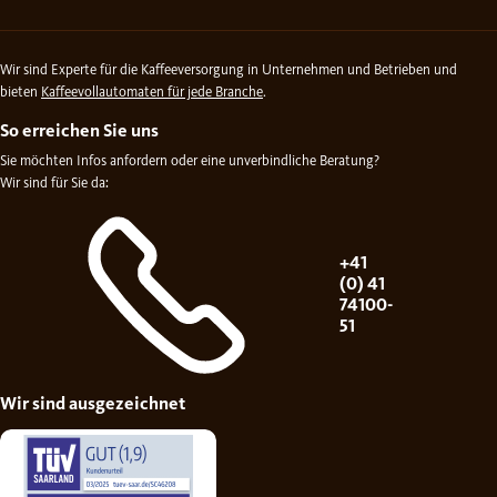
Wir sind Experte für die Kaffeeversorgung in Unternehmen und Betrieben und
bieten
Kaffeevollautomaten für jede Branche
.
So erreichen Sie uns
Sie möchten Infos anfordern oder eine unverbindliche Beratung?
Wir sind für Sie da:
+41
(0) 41
74100-
51
Wir sind ausgezeichnet